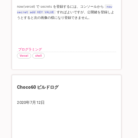
now(vercel) で secrets を登録するには、コンソールから
now
すればよいですが、公開鍵を登録しよ
secret add KEY VALUE
うとすると次の画像の様になり登録できません。
プログラミング
Vercel
shell
Choco60 ビルドログ
2020年7月12日