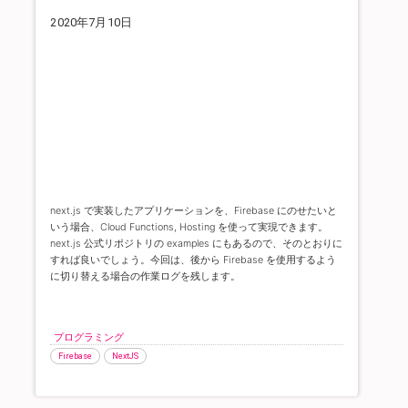
2020年7月10日
next.js で実装したアプリケーションを、Firebase にのせたいと
いう場合、Cloud Functions, Hosting を使って実現できます。
next.js 公式リポジトリの examples にもあるので、そのとおりに
すれば良いでしょう。
今回は、後から Firebase を使用するよう
に切り替える場合の作業ログを残します。
プログラミング
Firebase
NextJS