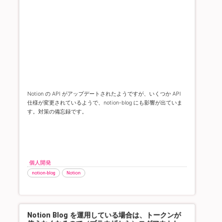
Notion の API がアップデートされたようですが、いくつか API
仕様が変更されているようで、notion-blog にも影響が出ていま
す。
対策の備忘録です。
個人開発
notion-blog
Notion
Notion Blog を運用している場合は、トークンが