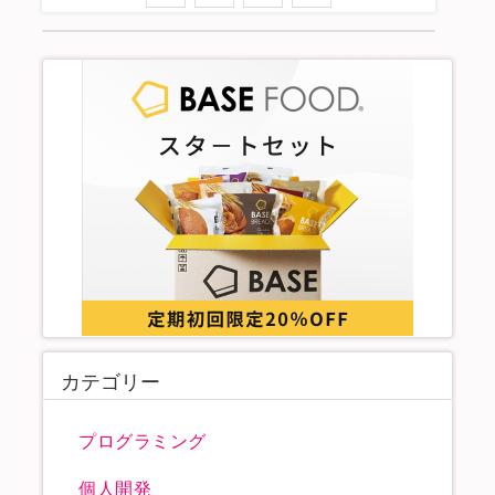
カテゴリー
プログラミング
個人開発