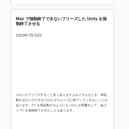
Mac で強制終了できないフリーズした Unity を強
制終了させる
2020年7月23日
Unity がフリーズすること良くありますよね？
そんなとき、再起
動させたいのですが Unity がスムーズに終了してくれないことが
あります。
PC を再起動させようにも Unity が邪魔をして、あげ
く PC を強制終了させたこともあります。