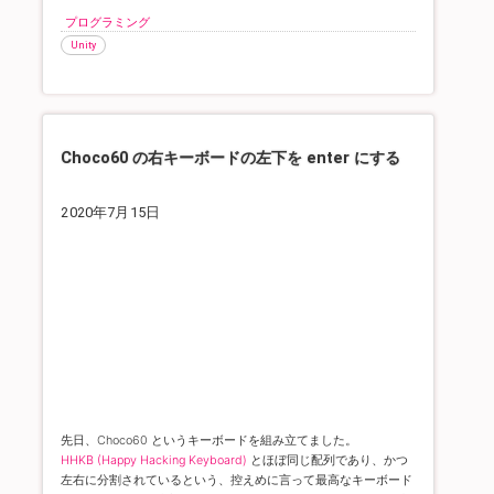
プログラミング
Unity
Choco60 の右キーボードの左下を enter にする
2020年7月15日
先日、Choco60 というキーボードを組み立てました。
HHKB (Happy Hacking Keyboard)
とほぼ同じ配列であり、かつ
左右に分割されているという、控えめに言って最高なキーボード