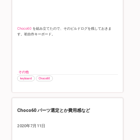
Choco60
を組み立てたので、そのビルドログを残しておきま
す。
初自作キーボード。
その他
keyboard
Choco60
Choco60 パーツ選定とか費用感など
2020年7月11日