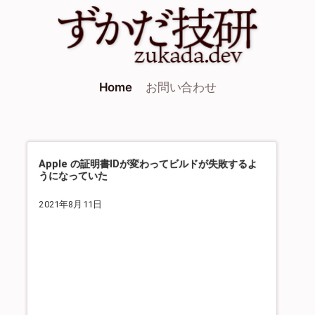
Home
お問い合わせ
Apple の証明書IDが変わってビルドが失敗するよ
うになっていた
2021年8月11日