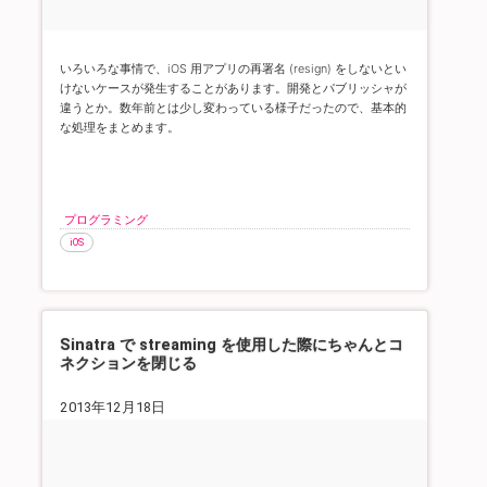
いろいろな事情で、iOS 用アプリの再署名 (resign) をしないとい
けないケースが発生することがあります。開発とパブリッシャが
違うとか。
数年前とは少し変わっている様子だったので、基本的
な処理をまとめます。
プログラミング
iOS
Sinatra で streaming を使用した際にちゃんとコ
ネクションを閉じる
2013年12月18日