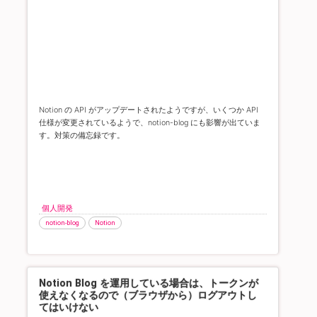
Notion の API がアップデートされたようですが、いくつか API
仕様が変更されているようで、notion-blog にも影響が出ていま
す。
対策の備忘録です。
個人開発
notion-blog
Notion
Notion Blog を運用している場合は、トークンが
使えなくなるので（ブラウザから）ログアウトし
てはいけない