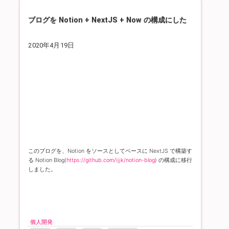
ブログを Notion + NextJS + Now の構成にした
2020年4月19日
このブログを、Notion をソースとしてベースに NextJS で構築す
る Notion Blog(
https://github.com/ijjk/notion-blog
) の構成に移行
しました。
個人開発