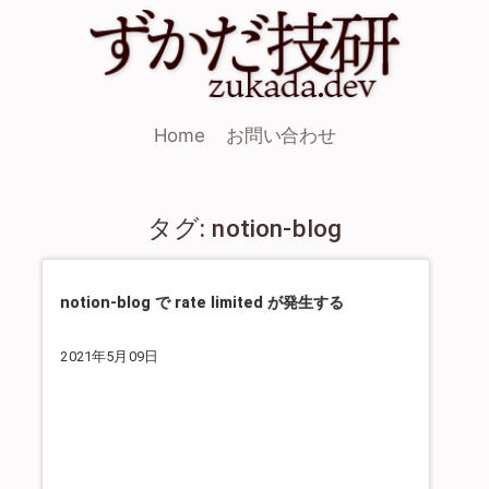
Home
お問い合わせ
タグ: notion-blog
notion-blog で rate limited が発生する
2021年5月09日