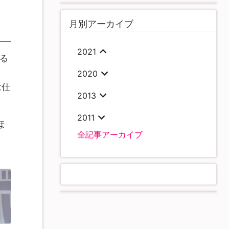
月別アーカイブ
2021
る
2020
は仕
2013
2011
ほ
全記事アーカイブ