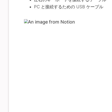
PC と接続するための USB ケーブル