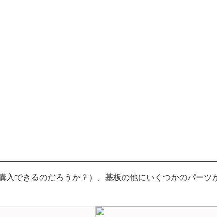
他で購入できるのだろうか？）、基板の他にいくつかのパーツ