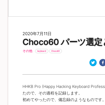
2020年7月11日
Choco60 パーツ
その他
keyboard
Choco60
HHKB Pro (Happy Hacking Keyboard 
たので、その過程を記録します。
初めてやったので、備忘録のようなものです