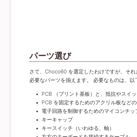
パーツ選び
さて、Choco60 を選定したわけですが、
必要なパーツを揃えます。 必要なものは、以
PCB （プリント基板）と、抵抗やスイ
PCB を固定するためのアクリル板など
電子回路を制御するためのマイコンチッ
キーキャップ
キースイッチ（いわゆる、軸）
左右のキーボードを接続するケーブル