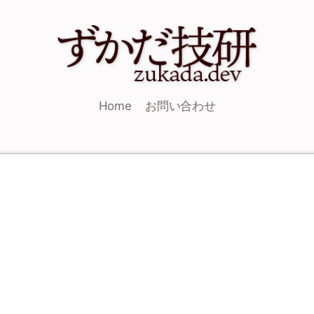
Home
お問い合わせ