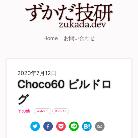
Home
お問い合わせ
2020年7月12日
Choco60 ビルドロ
グ
その他
keyboard
Choco60