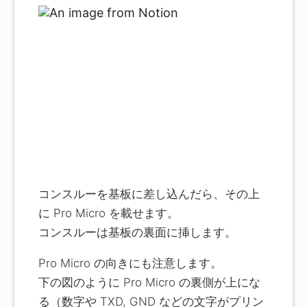
コンスルーを基板に差し込んだら、その上
に Pro Micro を載せます。
コンスルーは基板の裏面に挿します。
Pro Micro の向きにも注意します。
下の図のように Pro Micro の裏側が上にな
る（数字や TXD, GND などの文字がプリン