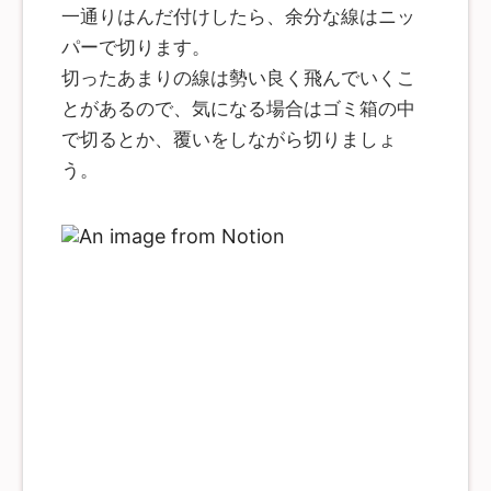
一通りはんだ付けしたら、余分な線はニッ
パーで切ります。
切ったあまりの線は勢い良く飛んでいくこ
とがあるので、気になる場合はゴミ箱の中
で切るとか、覆いをしながら切りましょ
う。