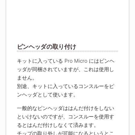
ピンヘッダの取り付け
キットに入っている Pro Micro にはピンヘ
ッダが同梱されていますが、これは使用し
ません。
別途、キットに入っているコンスルーをピ
ンヘッダとして使います。
一般的なピンヘッダははんだ付けをしない
といけないのですが、コンスルーを使用す
るとはんだ付けしなくて済みます。
チップの取り外しが可能になるというとこ