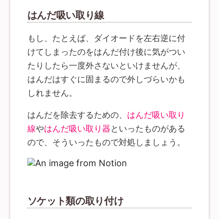
はんだ吸い取り線
もし、たとえば、ダイオードを左右逆に付
けてしまったのをはんだ付け後に気がつい
たりしたら一度外さないといけませんが、
はんだはすぐに固まるので外しづらいかも
しれません。
はんだを除去するための、
はんだ吸い取り
線
や
はんだ吸い取り器
といったものがある
ので、そういったもので対処しましょう。
ソケット類の取り付け