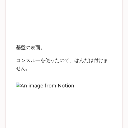
基盤の表面。
コンスルーを使ったので、はんだは付けま
せん。