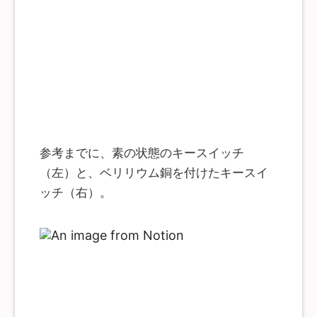
参考までに、素の状態のキースイッチ
（左）と、ベリリウム銅を付けたキースイ
ッチ（右）。