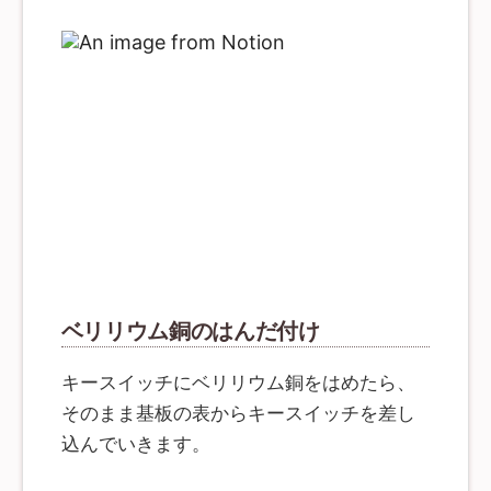
ベリリウム銅のはんだ付け
キースイッチにベリリウム銅をはめたら、
そのまま基板の表からキースイッチを差し
込んでいきます。