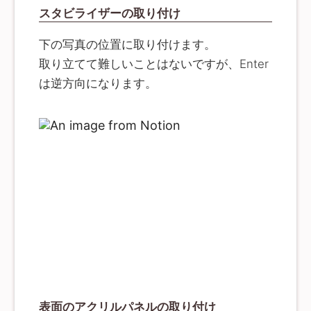
スタビライザーの取り付け
下の写真の位置に取り付けます。
取り立てて難しいことはないですが、Enter
は逆方向になります。
表面のアクリルパネルの取り付け