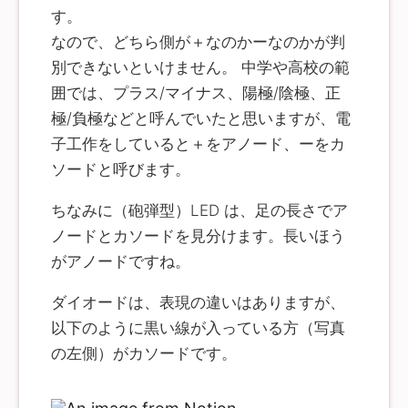
す。
なので、どちら側が＋なのかーなのかが判
別できないといけません。 中学や高校の範
囲では、プラス/マイナス、陽極/陰極、正
極/負極などと呼んでいたと思いますが、電
子工作をしていると＋をアノード、ーをカ
ソードと呼びます。
ちなみに（砲弾型）LED は、足の長さでア
ノードとカソードを見分けます。長いほう
がアノードですね。
ダイオードは、表現の違いはありますが、
以下のように黒い線が入っている方（写真
の左側）がカソードです。