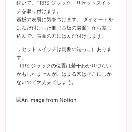
続いて、TRRS ジャック、リセットスイッ
チを取り付けます。
基板の表裏に気をつけます。 ダイオードを
はんだ付けした側（基板の裏面）から差し
込んで、表面の方にはんだ付けします。
リセットスイッチは両側の端っこにありま
す。
TRRS ジャックの位置は若干わかりづらい
かもしれませんが、はまる穴はそこにしか
ないので大丈夫でしょう。