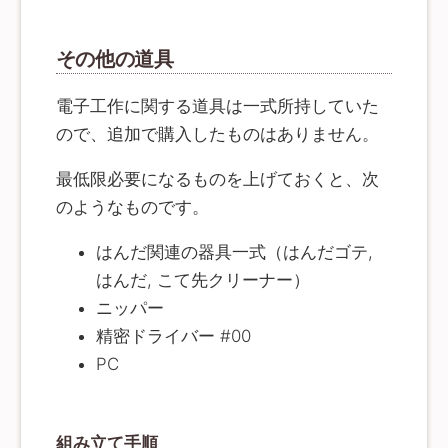
その他の道具
電子工作に関する道具は一式所持していた
ので、追加で購入したものはありません。
最低限必要になるものを上げておくと、次
のようなものです。
はんだ関連の器具一式（はんだゴテ,
はんだ, こて先クリーナー）
ニッパー
精密ドライバー #00
PC
組み立て手順