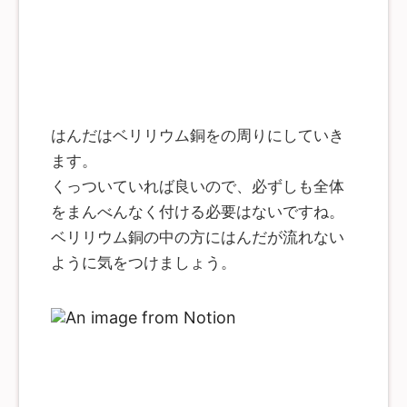
はんだはベリリウム銅をの周りにしていき
ます。
くっついていれば良いので、必ずしも全体
をまんべんなく付ける必要はないですね。
ベリリウム銅の中の方にはんだが流れない
ように気をつけましょう。