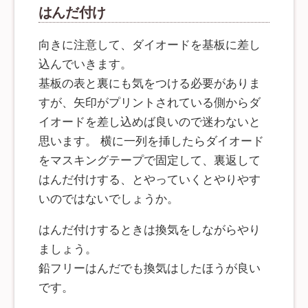
はんだ付け
向きに注意して、ダイオードを基板に差し
込んでいきます。
基板の表と裏にも気をつける必要がありま
すが、矢印がプリントされている側からダ
イオードを差し込めば良いので迷わないと
思います。 横に一列を挿したらダイオード
をマスキングテープで固定して、裏返して
はんだ付けする、とやっていくとやりやす
いのではないでしょうか。
はんだ付けするときは換気をしながらやり
ましょう。
鉛フリーはんだでも換気はしたほうが良い
です。