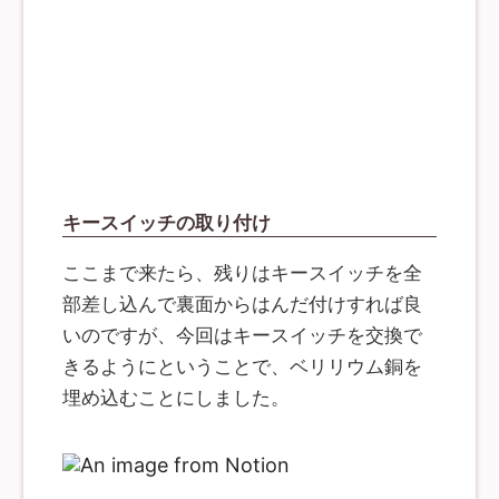
キースイッチの取り付け
ここまで来たら、残りはキースイッチを全
部差し込んで裏面からはんだ付けすれば良
いのですが、今回はキースイッチを交換で
きるようにということで、ベリリウム銅を
埋め込むことにしました。