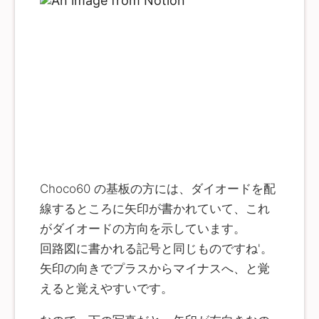
Choco60 の基板の方には、ダイオードを配
線するところに矢印が書かれていて、これ
がダイオードの方向を示しています。
回路図に書かれる記号と同じものですね'。
矢印の向きでプラスからマイナスへ、と覚
えると覚えやすいです。