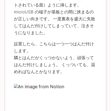
トされている面）ように挿します。
microUSB の端子が基板との間に挟まるの
が正しい向きです。 一度裏表を盛大に失敗
してはんだ付けしてしまっていて、泣きそ
うになりました。
設置したら、こちらは一つ一つはんだ付け
します。
隣とはんだがくっつかないよう、頑張って
はんだ付けしましょう。 くっついても、温
めればなんとかなります。