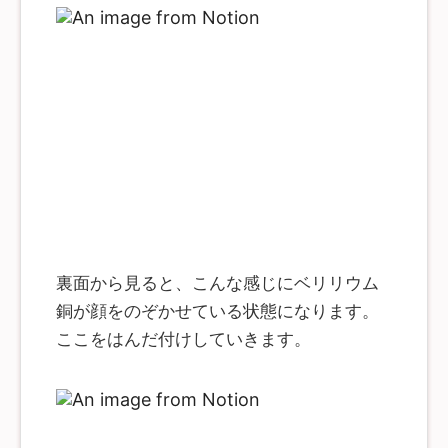
裏面から見ると、こんな感じにベリリウム
銅が顔をのぞかせている状態になります。
ここをはんだ付けしていきます。