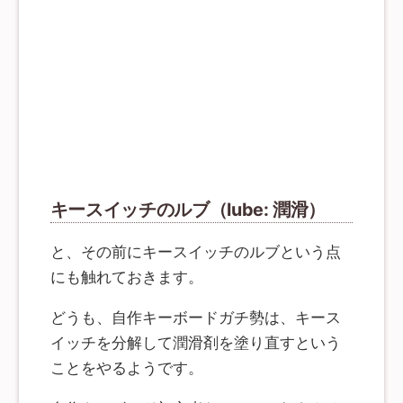
キースイッチのルブ（lube: 潤滑）
と、その前にキースイッチのルブという点
にも触れておきます。
どうも、自作キーボードガチ勢は、キース
イッチを分解して潤滑剤を塗り直すという
ことをやるようです。