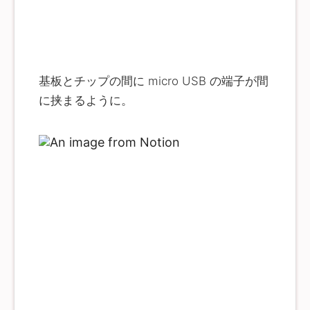
基板とチップの間に micro USB の端子が間
に挟まるように。