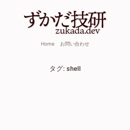
Home
お問い合わせ
タグ: shell