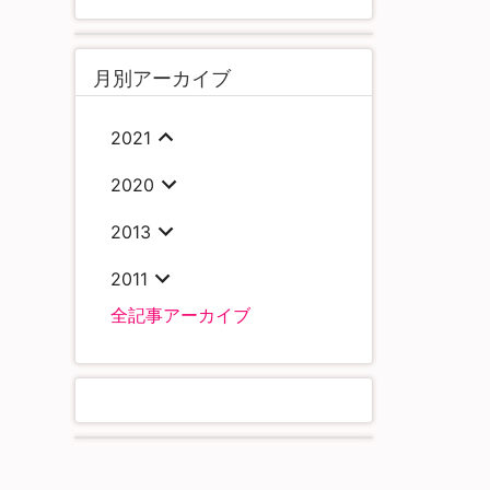
月別アーカイブ
2021
2020
2013
2011
全記事アーカイブ