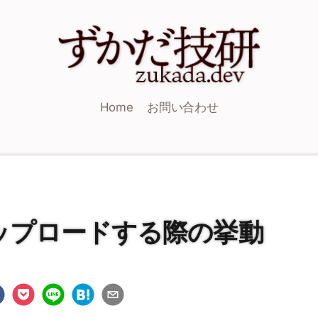
Home
お問い合わせ
をアップロードする際の挙動