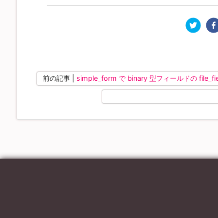
前の記事 |
simple_form で binary 型フィールドの file_f